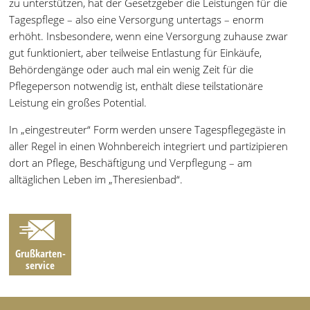
zu unterstützen, hat der Gesetzgeber die Leistungen für die
Tagespflege – also eine Versorgung untertags – enorm
erhöht. Insbesondere, wenn eine Versorgung zuhause zwar
gut funktioniert, aber teilweise Entlastung für Einkäufe,
Behördengänge oder auch mal ein wenig Zeit für die
Pflegeperson notwendig ist, enthält diese teilstationäre
Leistung ein großes Potential.
In „eingestreuter“ Form werden unsere Tagespflegegäste in
aller Regel in einen Wohnbereich integriert und partizipieren
dort an Pflege, Beschäftigung und Verpflegung – am
alltäglichen Leben im „Theresienbad“.
Grußkarten­
service