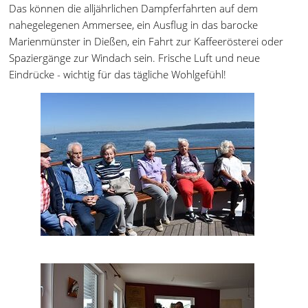
Das können die alljährlichen Dampferfahrten auf dem
nahegelegenen Ammersee, ein Ausflug in das barocke
Marienmünster in Dießen, ein Fahrt zur Kaffeerösterei oder
Spaziergänge zur Windach sein. Frische Luft und neue
Eindrücke - wichtig für das tägliche Wohlgefühl!