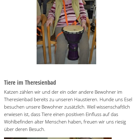
Tiere im Theresienbad
Katzen zählen wir und der ein oder andere Bewohner im
Theresienbad bereits zu unseren Haustieren. Hunde uns Esel
besuchen unsere Bewohner zusätzlich. Weil wissenschaftlich
erwiesen ist, dass Tiere einen positiven Einfluss auf das
Wohlbefinden alter Menschen haben, freuen wir uns riesig
über deren Besuch.