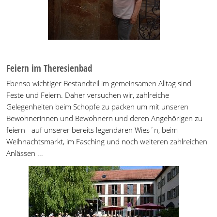
Feiern im Theresienbad
Ebenso wichtiger Bestandteil im gemeinsamen Alltag sind
Feste und Feiern. Daher versuchen wir, zahlreiche
Gelegenheiten beim Schopfe zu packen um mit unseren
Bewohnerinnen und Bewohnern und deren Angehörigen zu
feiern - auf unserer bereits legendären Wies´n, beim
Weihnachtsmarkt, im Fasching und noch weiteren zahlreichen
Anlässen ...