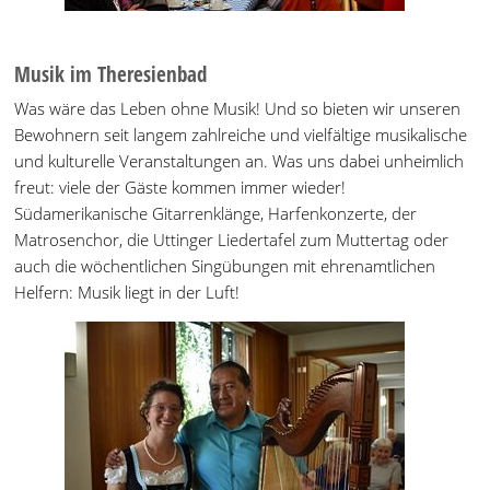
Musik im Theresienbad
Was wäre das Leben ohne Musik! Und so bieten wir unseren
Bewohnern seit langem zahlreiche und vielfältige musikalische
und kulturelle Veranstaltungen an. Was uns dabei unheimlich
freut: viele der Gäste kommen immer wieder!
Südamerikanische Gitarrenklänge, Harfenkonzerte, der
Matrosenchor, die Uttinger Liedertafel zum Muttertag oder
auch die wöchentlichen Singübungen mit ehrenamtlichen
Helfern: Musik liegt in der Luft!