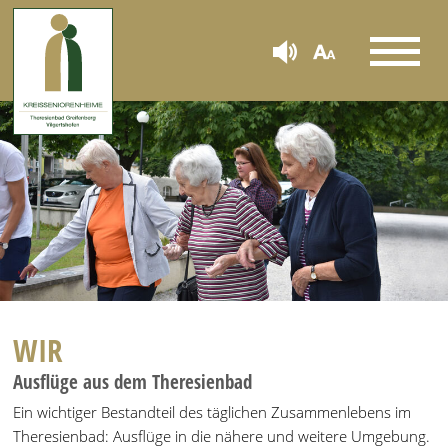
WIR
Ausflüge aus dem Theresienbad
Ein wichtiger Bestandteil des täglichen Zusammenlebens im
Theresienbad: Ausflüge in die nähere und weitere Umgebung.