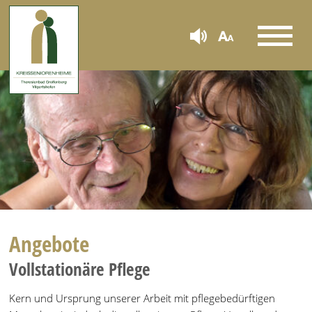
Angebote
Vollstationäre Pflege
Kern und Ursprung unserer Arbeit mit pflegebedürftigen