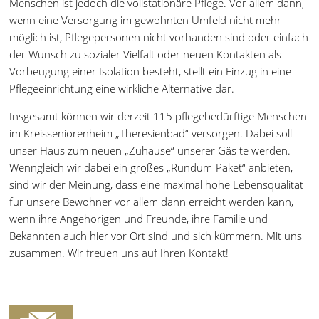
Menschen ist jedoch die vollstationäre Pflege. Vor allem dann,
wenn eine Versorgung im gewohnten Umfeld nicht mehr
möglich ist, Pflegepersonen nicht vorhanden sind oder einfach
der Wunsch zu sozialer Vielfalt oder neuen Kontakten als
Vorbeugung einer Isolation besteht, stellt ein Einzug in eine
Pflegeeinrichtung eine wirkliche Alternative dar.
Insgesamt können wir derzeit 115 pflegebedürftige Menschen
im Kreisseniorenheim „Theresienbad“ versorgen. Dabei soll
unser Haus zum neuen „Zuhause“ unserer Gäs te werden.
Wenngleich wir dabei ein großes „Rundum-Paket“ anbieten,
sind wir der Meinung, dass eine maximal hohe Lebensqualität
für unsere Bewohner vor allem dann erreicht werden kann,
wenn ihre Angehörigen und Freunde, ihre Familie und
Bekannten auch hier vor Ort sind und sich kümmern. Mit uns
zusammen. Wir freuen uns auf Ihren Kontakt!