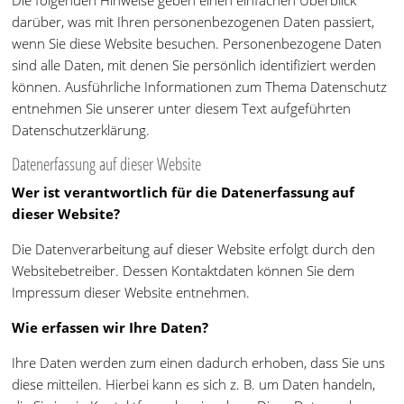
Die folgenden Hinweise geben einen einfachen Überblick
darüber, was mit Ihren personenbezogenen Daten passiert,
wenn Sie diese Website besuchen. Personenbezogene Daten
sind alle Daten, mit denen Sie persönlich identifiziert werden
können. Ausführliche Informationen zum Thema Datenschutz
entnehmen Sie unserer unter diesem Text aufgeführten
Datenschutzerklärung.
Datenerfassung auf dieser Website
Wer ist verantwortlich für die Datenerfassung auf
dieser Website?
Die Datenverarbeitung auf dieser Website erfolgt durch den
Websitebetreiber. Dessen Kontaktdaten können Sie dem
Impressum dieser Website entnehmen.
Wie erfassen wir Ihre Daten?
Ihre Daten werden zum einen dadurch erhoben, dass Sie uns
diese mitteilen. Hierbei kann es sich z. B. um Daten handeln,