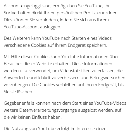
Account eingeloggt sind, ermöglichen Sie YouTube, Ihr
Surfverhalten direkt Ihrem persönlichen Pro l zuzuordnen.
Dies können Sie verhindern, indem Sie sich aus Ihrem
YouTube-Account ausloggen.
Des Weiteren kann YouTube nach Starten eines Videos
verschiedene Cookies auf Ihrem Endgerät speichern.
Mit Hilfe dieser Cookies kann YouTube Informationen über
Besucher dieser Website erhalten. Diese Informationen
werden u. a. verwendet, um Videostatistiken zu erfassen, die
Anwenderfreundlichkeit zu verbessern und Betrugsversuchen
vorzubeugen. Die Cookies verbleiben auf Ihrem Endgerät, bis
Sie sie löschen.
Gegebenenfalls können nach dem Start eines YouTube-Videos
weitere Datenverarbeitungsvorgänge ausgelöst werden, auf
die wir keinen Einfluss haben.
Die Nutzung von YouTube erfolgt im Interesse einer