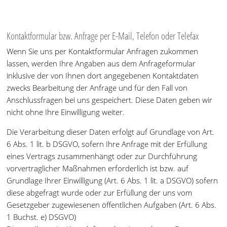
Kontaktformular bzw. Anfrage per E-Mail, Telefon oder Telefax
Wenn Sie uns per Kontaktformular Anfragen zukommen
lassen, werden Ihre Angaben aus dem Anfrageformular
inklusive der von Ihnen dort angegebenen Kontaktdaten
zwecks Bearbeitung der Anfrage und für den Fall von
Anschlussfragen bei uns gespeichert. Diese Daten geben wir
nicht ohne Ihre Einwilligung weiter.
Die Verarbeitung dieser Daten erfolgt auf Grundlage von Art.
6 Abs. 1 lit. b DSGVO, sofern Ihre Anfrage mit der Erfüllung
eines Vertrags zusammenhängt oder zur Durchführung
vorvertraglicher Maßnahmen erforderlich ist bzw. auf
Grundlage Ihrer Einwilligung (Art. 6 Abs. 1 lit. a DSGVO) sofern
diese abgefragt wurde oder zur Erfüllung der uns vom
Gesetzgeber zugewiesenen öffentlichen Aufgaben (Art. 6 Abs.
1 Buchst. e) DSGVO)