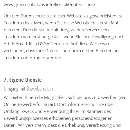
www.green-solutions.info/kontakt/datenschutz
Um den Datenschutz auf dieser Website zu gewährleisten, ist
Tourinfra deaktiviert, wenn Sie diese Website das erste Mal
betreten. Eine direkte Verbindung zu den Servern von
Tourinfra wird erst hergestellt, wenn Sie Ihre Einwilligung nach
Art. 6 Abs. 1 lit. a DSGVO erteilen. Auf diese Weise wird
verhindert, dass Ihre Daten schon beim ersten Betreten an
Tourinfra übertragen werden.
7. Eigene Dienste
Umgang mit Bewerberdaten
Wir bieten Ihnen die Möglichkeit, sich bei uns zu bewerben (via
Online-Bewerberformular). Dort informieren wir Sie über
Umfang, Zweck und Verwendung Ihrer im Rahmen des
Bewerbungsprozesses erhobenen personenbezogenen
Daten. Wir versichern, dass die Erhebung, Verarbeitung und