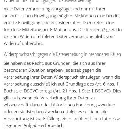
Viele Datenverarbeitungsvorgänge sind nur mit Ihrer
ausdrücklichen Einwilligung möglich. Sie können eine bereits
erteilte Einwilligung jederzeit widerrufen. Dazu reicht eine
formlose Mitteilung per E-Mail an uns. Die Rechtmäßigkeit der
bis zum Widerruf erfolgten Datenverarbeitung bleibt vom
Widerruf unberührt.
Widerspruchsrecht gegen die Datenerhebung in besonderen Fällen
Sie haben das Recht, aus Gründen, die sich aus Ihrer
besonderen Situation ergeben, jederzeit gegen die
Verarbeitung Ihrer Daten Widerspruch einzulegen, wenn die
Verarbeitung ausschließlich auf Grundlage des Art. 6 Abs. 1
Buchst. e DSGVO erfolgt (Art. 21 Abs. 1 Satz 1 DSGVO). Dies
gilt auch, wenn die Verarbeitung Ihrer Daten zu
wissenschaftlichen oder historischen Forschungszwecken
oder zu statistischen Zwecken erfolgt, es sei denn, die
Verarbeitung ist zur Erfüllung einer im öffentlichen Interesse
liegenden Aufgabe erforderlich.