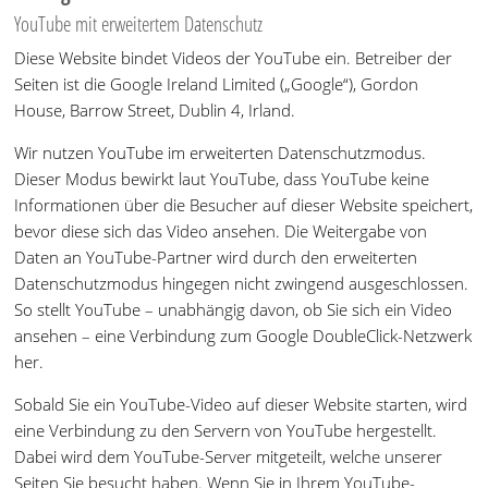
YouTube mit erweitertem Datenschutz
Diese Website bindet Videos der YouTube ein. Betreiber der
Seiten ist die Google Ireland Limited („Google“), Gordon
House, Barrow Street, Dublin 4, Irland.
Wir nutzen YouTube im erweiterten Datenschutzmodus.
Dieser Modus bewirkt laut YouTube, dass YouTube keine
Informationen über die Besucher auf dieser Website speichert,
bevor diese sich das Video ansehen. Die Weitergabe von
Daten an YouTube-Partner wird durch den erweiterten
Datenschutzmodus hingegen nicht zwingend ausgeschlossen.
So stellt YouTube – unabhängig davon, ob Sie sich ein Video
ansehen – eine Verbindung zum Google DoubleClick-Netzwerk
her.
Sobald Sie ein YouTube-Video auf dieser Website starten, wird
eine Verbindung zu den Servern von YouTube hergestellt.
Dabei wird dem YouTube-Server mitgeteilt, welche unserer
Seiten Sie besucht haben. Wenn Sie in Ihrem YouTube-