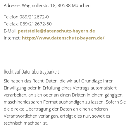
Adresse: Wagmüllerstr. 18, 80538 München
Telefon 089/212672-0
Telefax: 089/212672-50
E-Mail:
poststelle@datenschutz-bayern.de
Internet:
https://www.datenschutz-bayern.de/
Recht auf Datenübertragbarkeit
Sie haben das Recht, Daten, die wir auf Grundlage Ihrer
Einwilligung oder in Erfüllung eines Vertrags automatisiert
verarbeiten, an sich oder an einen Dritten in einem gängigen,
maschinenlesbaren Format aushändigen zu lassen. Sofern Sie
die direkte Übertragung der Daten an einen anderen
Verantwortlichen verlangen, erfolgt dies nur, soweit es
technisch machbar ist.