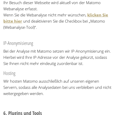
Ihr Besuch dieser Webseite wird aktuell von der Matomo
Webanalyse erfasst.
Wenn Sie die Webanalyse nicht mehr wünschen,
klicken Sie
bitte hier
und deaktivieren Sie die Checkbox bei „Matomo
(Webanalyse-Tool)“.
IP-Anonymisierung
Bei der Analyse mit Matomo setzen wir IP-Anonymisierung ein.
Hierbei wird Ihre IP-Adresse vor der Analyse gekürzt, sodass
Sie Ihnen nicht mehr eindeutig zuordenbar ist.
Hosting
Wir hosten Matomo ausschließlich auf unseren eigenen
Servern, sodass alle Analysedaten bei uns verbleiben und nicht
weitergegeben werden.
6. Plugins und Tools