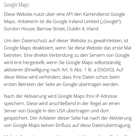
Google Maps
Diese Website nutzt über eine API den Kartendienst Google
Maps. Anbieterin ist die Google Ireland Limited („Google“),
Gordon House, Barrow Street, Dublin 4, Irland.
Um den Datenschutz auf dieser Website zu gewährleisten, ist
Google Maps deaktiviert, wenn Sie diese Website das erste Mal
betreten. Eine direkte Verbindung zu den Servern von Google
wird erst hergestellt, wenn Sie Google Maps selbstständig
aktivieren (Einwilligung nach Art. 6 Abs. 1 lit. a DSGVO). Auf
diese Weise wird verhindert, dass Ihre Daten schon beim
ersten Betreten der Seite an Google übertragen werden.
Nach der Aktivierung wird Google Maps Ihre IP-Adresse
speichern. Diese wird anschließend in der Regel an einen
Server von Google in den USA übertragen und dort
gespeichert. Der Anbieter dieser Seite hat nach der Aktivierung
von Google Maps keinen Einfluss auf diese Datenübertragung.