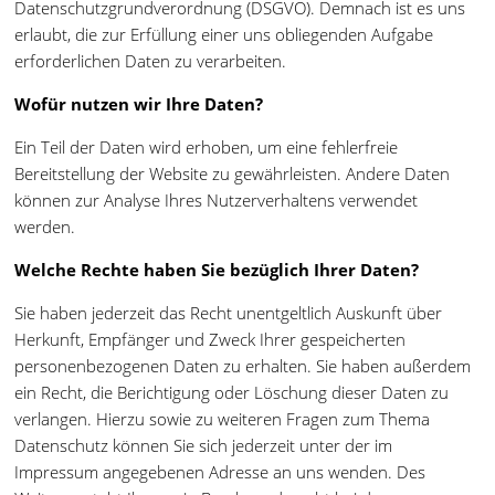
Datenschutzgrundverordnung (DSGVO). Demnach ist es uns
erlaubt, die zur Erfüllung einer uns obliegenden Aufgabe
erforderlichen Daten zu verarbeiten.
Wofür nutzen wir Ihre Daten?
Ein Teil der Daten wird erhoben, um eine fehlerfreie
Bereitstellung der Website zu gewährleisten. Andere Daten
können zur Analyse Ihres Nutzerverhaltens verwendet
werden.
Welche Rechte haben Sie bezüglich Ihrer Daten?
Sie haben jederzeit das Recht unentgeltlich Auskunft über
Herkunft, Empfänger und Zweck Ihrer gespeicherten
personenbezogenen Daten zu erhalten. Sie haben außerdem
ein Recht, die Berichtigung oder Löschung dieser Daten zu
verlangen. Hierzu sowie zu weiteren Fragen zum Thema
Datenschutz können Sie sich jederzeit unter der im
Impressum angegebenen Adresse an uns wenden. Des