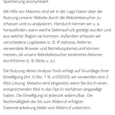
Speicherung anonymisiert.
Mit Hilfe von Matomo sind wir in der Lage Daten über die
Nutzung unserer Website durch die Websitebesucher zu
erfassen und zu analysieren. Hierdurch können wir u. a.
herausfinden, wann welche Seitenaufrufe getätigt wurden und
aus welcher Region sie kommen. Außerdem erfassen wir
verschiedene Logdateien (z. B. IP-Adresse, Referrer,
verwendete Browser und Betriebssysteme) und können
messen, ob unsere Websitebesucher bestimmte Aktionen
durchführen (z. B. Klicks u. a.).
Die Nutzung dieses Analyse-Tools erfolgt auf Grundlage Ihrer
Einwilligung (Art. 6 Abs. 1 lit. a DSGVO); wir verwenden eine 2-
Klick-Lösung. Matamo wird eingesetzt, wenn Sie durch einen
entsprechenden Klick in das Opt-In-Verfahren eingewilligt
haben. Die Einwilligung ist jederzeit widerrufbar. Die
Rechtmäßigkeit der bis zum Widerruf erfolgten
Datenverarbeitung bleibt vom Widerruf unberührt.