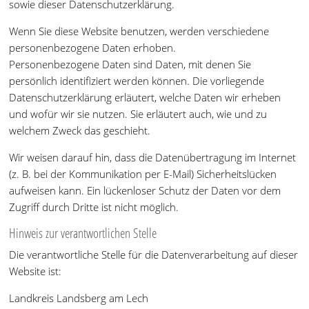
sowie dieser Datenschutzerklärung.
Wenn Sie diese Website benutzen, werden verschiedene
personenbezogene Daten erhoben.
Personenbezogene Daten sind Daten, mit denen Sie
persönlich identifiziert werden können. Die vorliegende
Datenschutzerklärung erläutert, welche Daten wir erheben
und wofür wir sie nutzen. Sie erläutert auch, wie und zu
welchem Zweck das geschieht.
Wir weisen darauf hin, dass die Datenübertragung im Internet
(z. B. bei der Kommunikation per E-Mail) Sicherheitslücken
aufweisen kann. Ein lückenloser Schutz der Daten vor dem
Zugriff durch Dritte ist nicht möglich.
Hinweis zur verantwortlichen Stelle
Die verantwortliche Stelle für die Datenverarbeitung auf dieser
Website ist:
Landkreis Landsberg am Lech