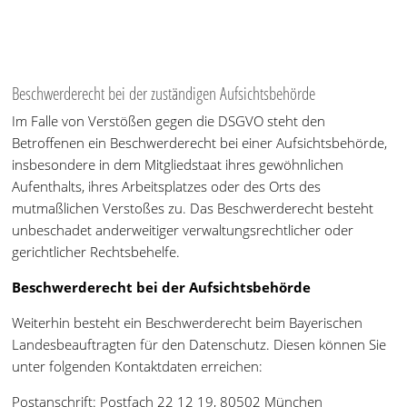
Beschwerderecht bei der zuständigen Aufsichtsbehörde
Im Falle von Verstößen gegen die DSGVO steht den
Betroffenen ein Beschwerderecht bei einer Aufsichtsbehörde,
insbesondere in dem Mitgliedstaat ihres gewöhnlichen
Aufenthalts, ihres Arbeitsplatzes oder des Orts des
mutmaßlichen Verstoßes zu. Das Beschwerderecht besteht
unbeschadet anderweitiger verwaltungsrechtlicher oder
gerichtlicher Rechtsbehelfe.
Beschwerderecht bei der Aufsichtsbehörde
Weiterhin besteht ein Beschwerderecht beim Bayerischen
Landesbeauftragten für den Datenschutz. Diesen können Sie
unter folgenden Kontaktdaten erreichen:
Postanschrift: Postfach 22 12 19, 80502 München