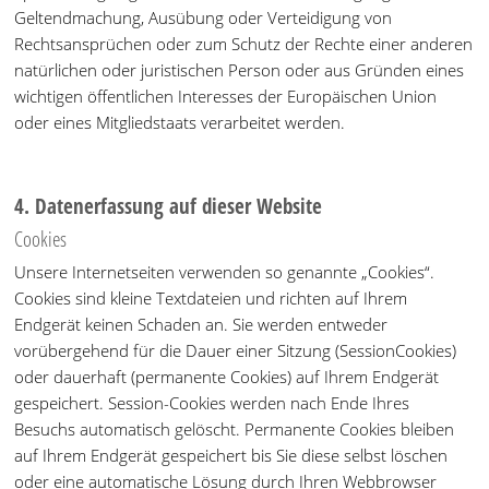
Geltendmachung, Ausübung oder Verteidigung von
Rechtsansprüchen oder zum Schutz der Rechte einer anderen
natürlichen oder juristischen Person oder aus Gründen eines
wichtigen öffentlichen Interesses der Europäischen Union
oder eines Mitgliedstaats verarbeitet werden.
4. Datenerfassung auf dieser Website
Cookies
Unsere Internetseiten verwenden so genannte „Cookies“.
Cookies sind kleine Textdateien und richten auf Ihrem
Endgerät keinen Schaden an. Sie werden entweder
vorübergehend für die Dauer einer Sitzung (SessionCookies)
oder dauerhaft (permanente Cookies) auf Ihrem Endgerät
gespeichert. Session-Cookies werden nach Ende Ihres
Besuchs automatisch gelöscht. Permanente Cookies bleiben
auf Ihrem Endgerät gespeichert bis Sie diese selbst löschen
oder eine automatische Lösung durch Ihren Webbrowser