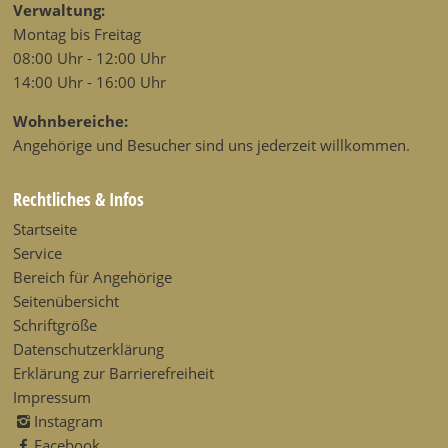
Verwaltung:
Montag bis Freitag
08:00 Uhr - 12:00 Uhr
14:00 Uhr - 16:00 Uhr
Wohnbereiche:
Angehörige und Besucher sind uns jederzeit willkommen.
Rechtliches & Infos
Startseite
Service
Bereich für Angehörige
Seitenübersicht
Schriftgröße
Datenschutzerklärung
Erklärung zur Barrierefreiheit
Impressum
Instagram
Facebook