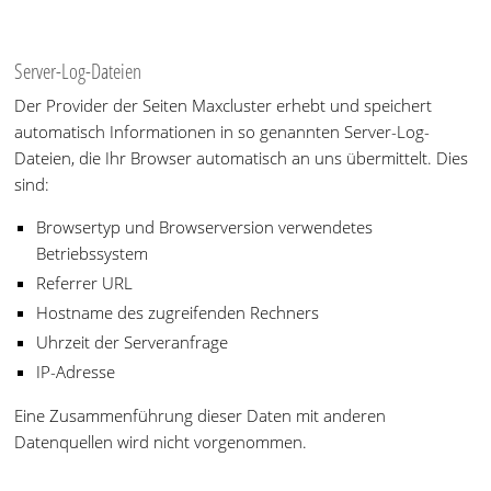
Server-Log-Dateien
Der Provider der Seiten Maxcluster erhebt und speichert
automatisch Informationen in so genannten Server-Log-
Dateien, die Ihr Browser automatisch an uns übermittelt. Dies
sind:
Browsertyp und Browserversion verwendetes
Betriebssystem
Referrer URL
Hostname des zugreifenden Rechners
Uhrzeit der Serveranfrage
IP-Adresse
Eine Zusammenführung dieser Daten mit anderen
Datenquellen wird nicht vorgenommen.