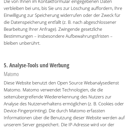
Die von Ihnen im Kontaktformular eingegebenen Daten
verbleiben bei uns, bis Sie uns zur Löschung auffordern, Ihre
Einwilligung zur Speicherung widerrufen oder der Zweck für
die Datenspeicherung entfällt (z. B. nach abgeschlossener
Bearbeitung Ihrer Anfrage). Zwingende gesetzliche
Bestimmungen – insbesondere Aufbewahrungsfristen –
bleiben unberührt.
5. Analyse-Tools und Werbung
Matomo
Diese Website benutzt den Open Source Webanalysedienst
Matomo. Matomo verwendet Technologien, die die
seitenübergreifende Wiedererkennung des Nutzers zur
Analyse des Nutzerverhaltens ermöglichen (z. B. Cookies oder
Device-Fingerprinting). Die durch Matomo erfassten
Informationen über die Benutzung dieser Website werden auf
unserem Server gespeichert. Die IP-Adresse wird vor der