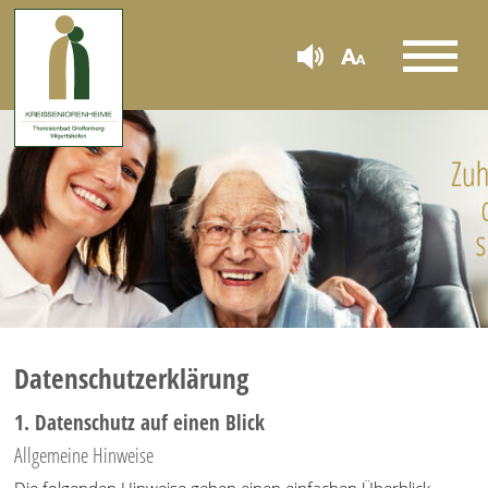
Datenschutzerklärung
1. Datenschutz auf einen Blick
Allgemeine Hinweise