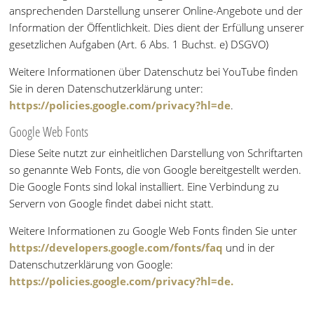
ansprechenden Darstellung unserer Online-Angebote und der
Information der Öffentlichkeit. Dies dient der Erfüllung unserer
gesetzlichen Aufgaben (Art. 6 Abs. 1 Buchst. e) DSGVO)
Weitere Informationen über Datenschutz bei YouTube finden
Sie in deren Datenschutzerklärung unter:
https://policies.google.com/privacy?hl=de
.
Google Web Fonts
Diese Seite nutzt zur einheitlichen Darstellung von Schriftarten
so genannte Web Fonts, die von Google bereitgestellt werden.
Die Google Fonts sind lokal installiert. Eine Verbindung zu
Servern von Google findet dabei nicht statt.
Weitere Informationen zu Google Web Fonts finden Sie unter
https://developers.google.com/fonts/faq
und in der
Datenschutzerklärung von Google:
https://policies.google.com/privacy?hl=de.