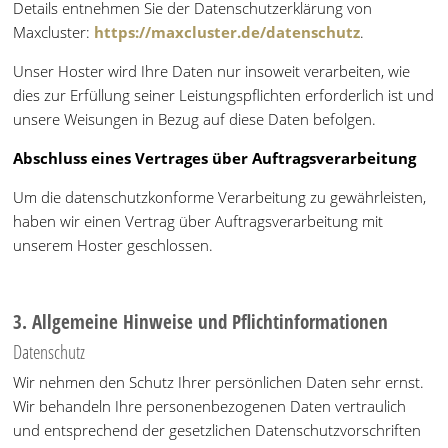
Details entnehmen Sie der Datenschutzerklärung von
Maxcluster:
https://maxcluster.de/datenschutz
.
Unser Hoster wird Ihre Daten nur insoweit verarbeiten, wie
dies zur Erfüllung seiner Leistungspflichten erforderlich ist und
unsere Weisungen in Bezug auf diese Daten befolgen.
Abschluss eines Vertrages über Auftragsverarbeitung
Um die datenschutzkonforme Verarbeitung zu gewährleisten,
haben wir einen Vertrag über Auftragsverarbeitung mit
unserem Hoster geschlossen.
3. Allgemeine Hinweise und Pflichtinformationen
Datenschutz
Wir nehmen den Schutz Ihrer persönlichen Daten sehr ernst.
Wir behandeln Ihre personenbezogenen Daten vertraulich
und entsprechend der gesetzlichen Datenschutzvorschriften