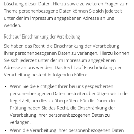
Löschung dieser Daten. Hierzu sowie zu weiteren Fragen zum
Thema personenbezogene Daten können Sie sich jederzeit
unter der im Impressum angegebenen Adresse an uns
wenden.
Recht auf Einschränkung der Verarbeitung
Sie haben das Recht, die Einschränkung der Verarbeitung
Ihrer personenbezogenen Daten zu verlangen. Hierzu können
Sie sich jederzeit unter der im Impressum angegebenen
Adresse an uns wenden. Das Recht auf Einschränkung der
Verarbeitung besteht in folgenden Fällen:
Wenn Sie die Richtigkeit Ihrer bei uns gespeicherten
personenbezogenen Daten bestreiten, benötigen wir in der
Regel Zeit, um dies zu überprüfen. Für die Dauer der
Prüfung haben Sie das Recht, die Einschränkung der
Verarbeitung Ihrer personenbezogenen Daten zu
verlangen.
Wenn die Verarbeitung Ihrer personenbezogenen Daten