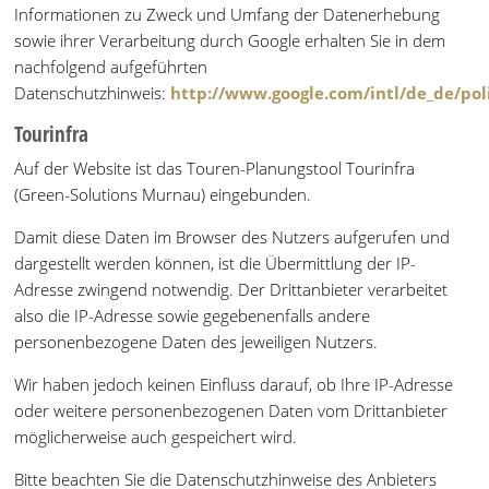
Informationen zu Zweck und Umfang der Datenerhebung
sowie ihrer Verarbeitung durch Google erhalten Sie in dem
nachfolgend aufgeführten
Datenschutzhinweis:
http://www.google.com/intl/de_de/poli
Tourinfra
Auf der Website ist das Touren-Planungstool Tourinfra
(Green-Solutions Murnau) eingebunden.
Damit diese Daten im Browser des Nutzers aufgerufen und
dargestellt werden können, ist die Übermittlung der IP-
Adresse zwingend notwendig. Der Drittanbieter verarbeitet
also die IP-Adresse sowie gegebenenfalls andere
personenbezogene Daten des jeweiligen Nutzers.
Wir haben jedoch keinen Einfluss darauf, ob Ihre IP-Adresse
oder weitere personenbezogenen Daten vom Drittanbieter
möglicherweise auch gespeichert wird.
Bitte beachten Sie die Datenschutzhinweise des Anbieters