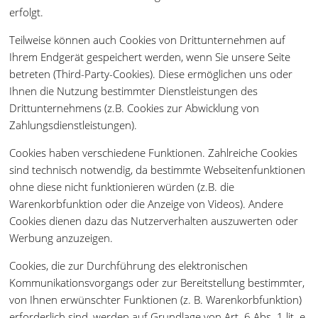
erfolgt.
Teilweise können auch Cookies von Drittunternehmen auf
Ihrem Endgerät gespeichert werden, wenn Sie unsere Seite
betreten (Third-Party-Cookies). Diese ermöglichen uns oder
Ihnen die Nutzung bestimmter Dienstleistungen des
Drittunternehmens (z.B. Cookies zur Abwicklung von
Zahlungsdienstleistungen).
Cookies haben verschiedene Funktionen. Zahlreiche Cookies
sind technisch notwendig, da bestimmte Webseitenfunktionen
ohne diese nicht funktionieren würden (z.B. die
Warenkorbfunktion oder die Anzeige von Videos). Andere
Cookies dienen dazu das Nutzerverhalten auszuwerten oder
Werbung anzuzeigen.
Cookies, die zur Durchführung des elektronischen
Kommunikationsvorgangs oder zur Bereitstellung bestimmter,
von Ihnen erwünschter Funktionen (z. B. Warenkorbfunktion)
erforderlich sind, werden auf Grundlage von Art. 6 Abs. 1 lit. e