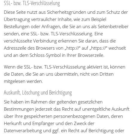
SSL- bzw. TLS-Verschlüsselung
Diese Seite nutzt aus Sicherheitsgründen und zum Schutz der
Übertragung vertraulicher Inhalte, wie zum Beispiel
Bestellungen oder Anfragen, die Sie an uns als Seitenbetreiber
senden, eine SSL- bzw. TLS-Verschlüsselung. Eine
verschlüsselte Verbindung erkennen Sie daran, dass die
Adresszeile des Browsers von „http://“ auf „https://“ wechselt
und an dem Schloss-Symbol in Ihrer Browserzeile.
Wenn die SSL- bzw. TLS-Verschlüsselung aktiviert ist, können
die Daten, die Sie an uns übermitteln, nicht von Dritten
mitgelesen werden.
Auskunft, Löschung und Berichtigung
Sie haben im Rahmen der geltenden gesetzlichen
Bestimmungen jederzeit das Recht auf unentgeltliche Auskunft
über Ihre gespeicherten personenbezogenen Daten, deren
Herkunft und Empfänger und den Zweck der
Datenverarbeitung und ggf. ein Recht auf Berichtigung oder