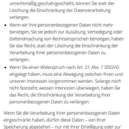
unrechtmäßig geschah/geschieht, können Sie statt der
Löschung die Einschränkung der Datenverarbeitung
verlangen.
Wenn wir Ihre personenbezogenen Daten nicht mehr
benötigen, Sie sie jedoch zur Ausübung, Verteidigung oder
Geltendmachung von Rechtsansprüchen benötigen, haben
Sie das Recht, statt der Löschung die Einschränkung der
Verarbeitung Ihrer personenbezogenen Daten zu
verlangen.
Wenn Sie einen Widerspruch nach Art. 21 Abs. 1 DSGVO
eingelegt haben, muss eine Abwägung zwischen Ihren und
unseren Interessen vorgenommen werden. Solange noch
nicht feststeht, wessen Interessen überwiegen, haben Sie
das Recht, die Einschränkung der Verarbeitung Ihrer
personenbezogenen Daten zu verlangen.
Wenn Sie die Verarbeitung Ihrer personenbezogenen Daten
eingeschränkt haben, dürfen diese Daten – von ihrer
Speicherung abgesehen – nur mit Ihrer Einwilligung oder zur