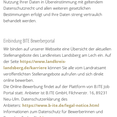
Nutzung Ihrer Daten in Übereinstimmung mit geltendem
Datenschutzrecht und allen weiteren gesetzlichen
Bestimmungen erfolgt und Ihre Daten streng vertraulich
behandelt werden.
Einbindung BITE Bewerberportal
Wir binden auf unserer Webseite eine Übersicht der aktuellen
Stellenangebote des Landkreises Landsberg am Lech ein. Auf
der Seite
https://www.landkreis-
landsberg.de/karriere
können Sie alle vom Landratsamt
veröffentlichten Stellenangebote aufrufen und sich direkt
online bewerben.
Die Online-Bewerbung findet auf der Plattform von B.ITE Job
Portal statt. Anbieter ist B.ITE GmbH, Filchnerstr. 16, 89231
Neu-Ulm. Datenschutzerklärung des
Anbieters:
https://www.b-ite.de/legal-notice.html
Informationen zum Datenschutz für Bewerberinnen und