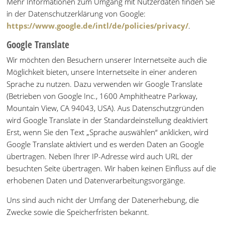
Mehr Informationen zum Umgang mit Nutzerdaten finden Sie
in der Datenschutzerklärung von Google:
https://www.google.de/intl/de/policies/privacy/
.
Google Translate
Wir möchten den Besuchern unserer Internetseite auch die
Möglichkeit bieten, unsere Internetseite in einer anderen
Sprache zu nutzen. Dazu verwenden wir Google Translate
(Betrieben von Google Inc., 1600 Amphitheatre Parkway,
Mountain View, CA 94043, USA). Aus Datenschutzgründen
wird Google Translate in der Standardeinstellung deaktiviert
Erst, wenn Sie den Text „Sprache auswählen“ anklicken, wird
Google Translate aktiviert und es werden Daten an Google
übertragen. Neben Ihrer IP-Adresse wird auch URL der
besuchten Seite übertragen. Wir haben keinen Einfluss auf die
erhobenen Daten und Datenverarbeitungsvorgänge.
Uns sind auch nicht der Umfang der Datenerhebung, die
Zwecke sowie die Speicherfristen bekannt.