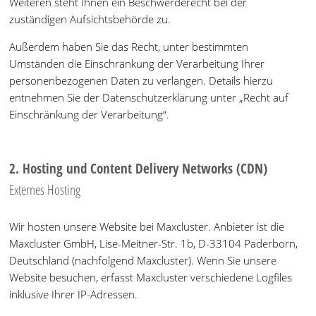
Weiteren steht Ihnen ein Beschwerderecht bei der
zuständigen Aufsichtsbehörde zu.
Außerdem haben Sie das Recht, unter bestimmten
Umständen die Einschränkung der Verarbeitung Ihrer
personenbezogenen Daten zu verlangen. Details hierzu
entnehmen Sie der Datenschutzerklärung unter „Recht auf
Einschränkung der Verarbeitung“.
2. Hosting und Content Delivery Networks (CDN)
Externes Hosting
Wir hosten unsere Website bei Maxcluster. Anbieter ist die
Maxcluster GmbH, Lise-Meitner-Str. 1b, D-33104 Paderborn,
Deutschland (nachfolgend Maxcluster). Wenn Sie unsere
Website besuchen, erfasst Maxcluster verschiedene Logfiles
inklusive Ihrer IP-Adressen.