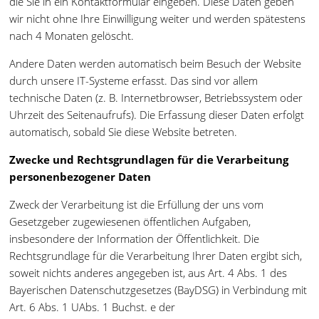
die Sie in ein Kontaktformular eingeben. Diese Daten geben
wir nicht ohne Ihre Einwilligung weiter und werden spätestens
nach 4 Monaten gelöscht.
Andere Daten werden automatisch beim Besuch der Website
durch unsere IT-Systeme erfasst. Das sind vor allem
technische Daten (z. B. Internetbrowser, Betriebssystem oder
Uhrzeit des Seitenaufrufs). Die Erfassung dieser Daten erfolgt
automatisch, sobald Sie diese Website betreten.
Zwecke und Rechtsgrundlagen für die Verarbeitung
personenbezogener Daten
Zweck der Verarbeitung ist die Erfüllung der uns vom
Gesetzgeber zugewiesenen öffentlichen Aufgaben,
insbesondere der Information der Öffentlichkeit. Die
Rechtsgrundlage für die Verarbeitung Ihrer Daten ergibt sich,
soweit nichts anderes angegeben ist, aus Art. 4 Abs. 1 des
Bayerischen Datenschutzgesetzes (BayDSG) in Verbindung mit
Art. 6 Abs. 1 UAbs. 1 Buchst. e der