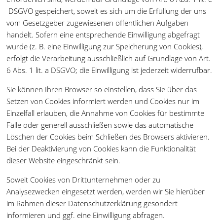
DSGVO gespeichert, soweit es sich um die Erfüllung der uns
vom Gesetzgeber zugewiesenen öffentlichen Aufgaben
handelt. Sofern eine entsprechende Einwilligung abgefragt
wurde (z. B. eine Einwilligung zur Speicherung von Cookies),
erfolgt die Verarbeitung ausschließlich auf Grundlage von Art.
6 Abs. 1 lit. a DSGVO; die Einwilligung ist jederzeit widerrufbar.
Sie können Ihren Browser so einstellen, dass Sie über das
Setzen von Cookies informiert werden und Cookies nur im
Einzelfall erlauben, die Annahme von Cookies für bestimmte
Fälle oder generell ausschließen sowie das automatische
Löschen der Cookies beim Schließen des Browsers aktivieren.
Bei der Deaktivierung von Cookies kann die Funktionalität
dieser Website eingeschränkt sein.
Soweit Cookies von Drittunternehmen oder zu
Analysezwecken eingesetzt werden, werden wir Sie hierüber
im Rahmen dieser Datenschutzerklärung gesondert
informieren und ggf. eine Einwilligung abfragen.