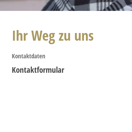
Ihr Weg zu uns
Kontaktdaten
Kontaktformular