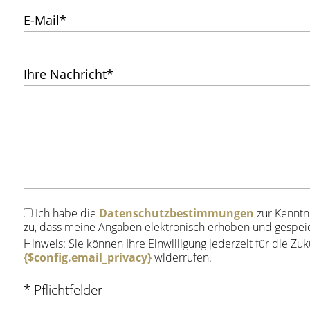
E-Mail
*
Ihre Nachricht
*
Ich habe die
Datenschutz­bestimmungen
zur Kenntn
zu, dass meine Angaben elektronisch erhoben und gespei
Hinweis: Sie können Ihre Einwilligung jederzeit für die Zuk
{$config.email_privacy}
widerrufen.
* Pflichtfelder