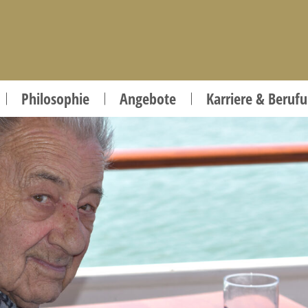
Philosophie
Angebote
Karriere & Beruf