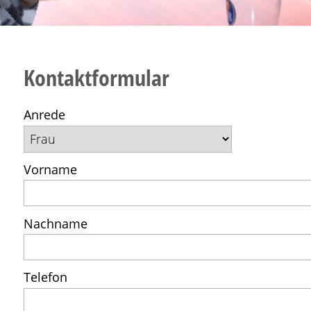
Kontaktformular
Anrede
Vorname
Nachname
Telefon