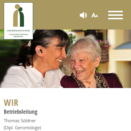
WIR
Betriebsleitung
Thomas Söldner
(Dipl. Gerontologe)