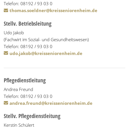
Telefon: 08192 / 93 03 0
thomas.soeldner@kreisseniorenheim.de
Stellv. Betriebsleitung
Udo Jakob
(Fachwirt im Sozial- und Gesundheitswesen)
Telefon: 08192 / 93 03 0
udo.jakob@kreisseniorenheim.de
Pflegedienstleitung
Andrea Freund
Telefon: 08192 / 93 03 0
andrea.freund@kreisseniorenheim.de
Stellv. Pflegedienstleitung
Kerstin Schülert